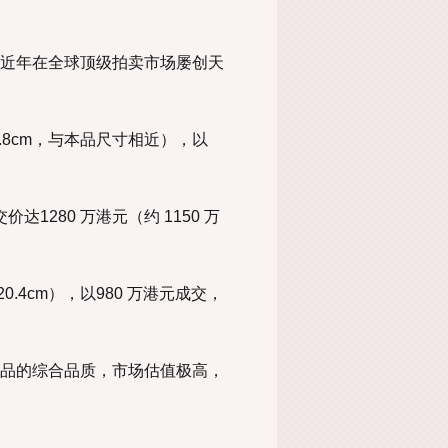
近年在全球顶级拍卖市场屡创天
.8cm，与本品尺寸相近），以
1280 万港元（约 1150 万
.4cm），以980 万港元成交，
品的综合品质，市场估值极高，