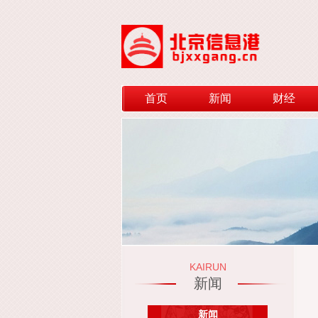
首页
新闻
财经
KAIRUN
新闻
新闻