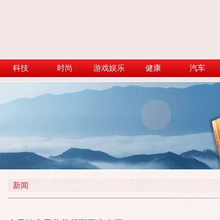
科技
时尚
游戏娱乐
健康
汽车
新闻