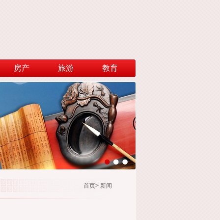
房产
旅游
教育
首页
>
新闻