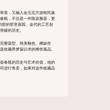
审美，又融入金元北方游牧民族
春瓶，不仅是一件陈设雅器，更
钧窑的窑变基因、金代的工艺创
突破的历史。
完整器型、绝美釉色、稀缺存
是收藏界梦寐以求的稀世孤品。
壶春瓶的历史与艺术价值，他的
司进行售卖，如果对这件收藏品