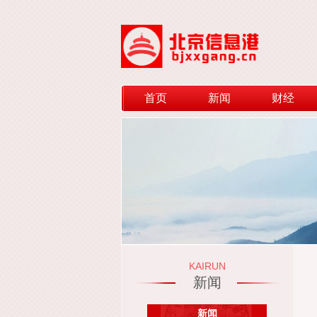
首页
新闻
财经
KAIRUN
新闻
新闻