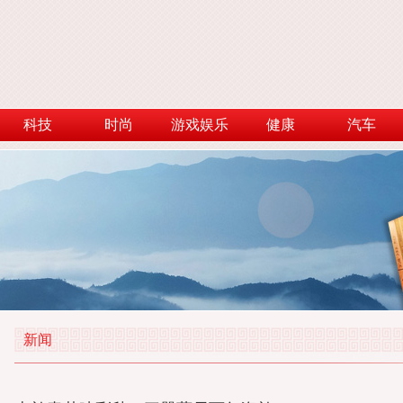
科技
时尚
游戏娱乐
健康
汽车
新闻