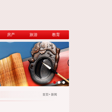
房产
旅游
教育
首页
>
新闻