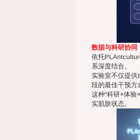
数据与科研协同
依托PLAntcu
系深度结合。
实验室不仅提供
段的最佳干预方
这种“科研×体
实肌肤状态。