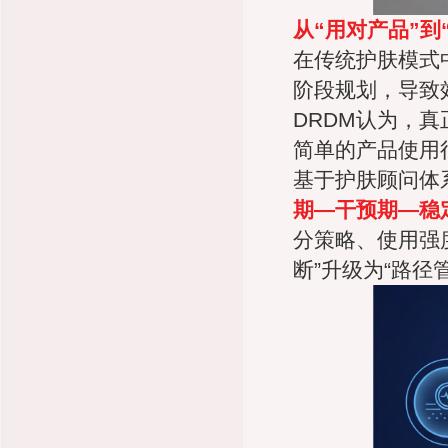
从“用对产品”到
在传统护肤模式
阶段规划，导致
DRDM认为，
简单的产品使用
基于护肤顾问体
期—干预期—稳
分策略、使用强
断”升级为“路径