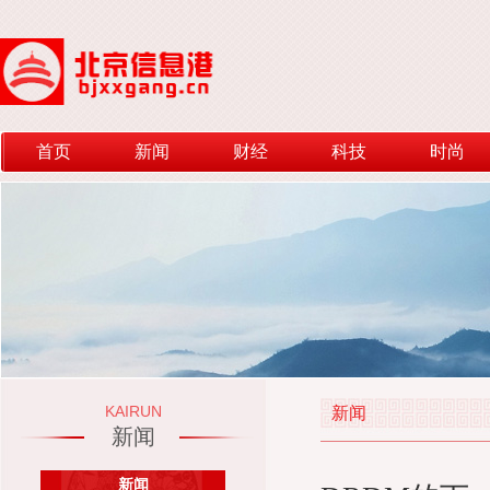
首页
新闻
财经
科技
时尚
KAIRUN
新闻
新闻
新闻