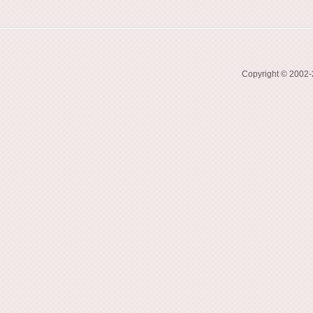
Copyright © 2002