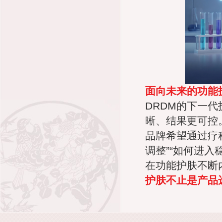
面向未来的功能
DRDM的下一
晰、结果更可控
品牌希望通过疗
调整”“如何进
在功能护肤不断
护肤不止是产品