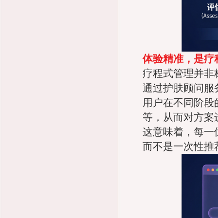
体验精准，是疗
疗程式管理并非
通过护肤顾问服
用户在不同阶段
等，从而对方案
这意味着，每一
而不是一次性推