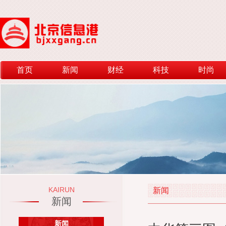
首页
新闻
财经
科技
时尚
KAIRUN
新闻
新闻
新闻