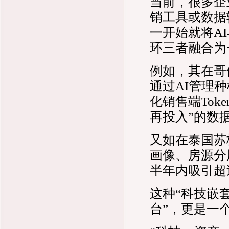
当前，很多企业
销工具或数据
一开始就将A
环三者融合为
例如，其在哥伦
通过AI管理
化销售端To
再投入”的数
又如在泰国苏
画像、房源分
半年内吸引超
这种“科技嵌
台”，更是一个