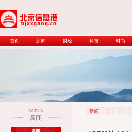
首页
新闻
财经
科技
时尚
KAIRUN
新闻
新闻
新闻