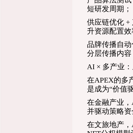
短研发周期；
供应链优化 
升资源配置效
品牌传播自动
分层传播内容
AI × 多产
在APEX的多
是成为“价值
在金融产业，
并驱动策略资
在文旅地产，