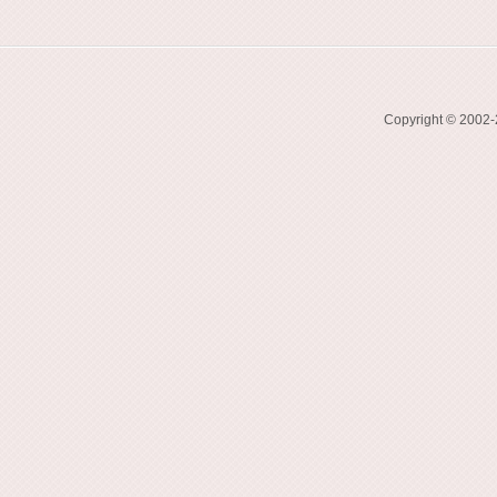
Copyright © 2002