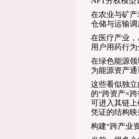
NFT分权模
在农业与矿产
仓储与运输调
在医疗产业，
用户用药行为
在绿色能源领
为能源资产通
这些看似独立
的“跨资产×
可进入其链上
凭证的结构映
构建“跨产业