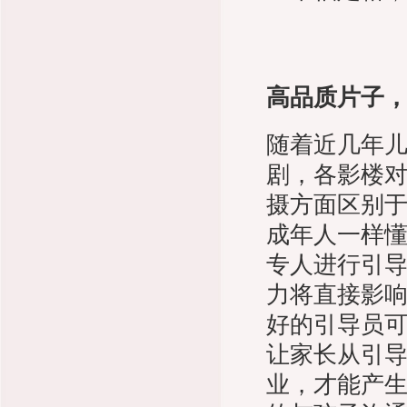
高品质片子
随着近几年
剧，各影楼
摄方面区别
成年人一样
专人进行引导
力将直接影
好的引导员
让家长从引
业，才能产