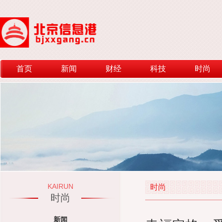
首页
新闻
财经
科技
时尚
KAIRUN
时尚
时尚
新闻