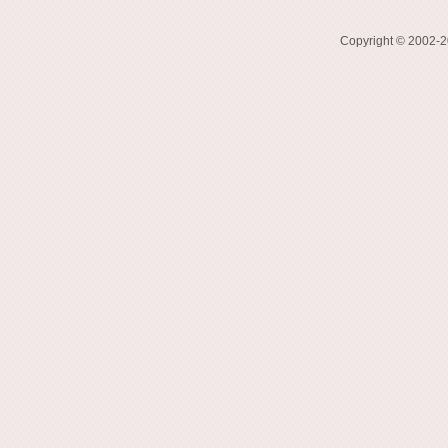
Copyright © 2002-