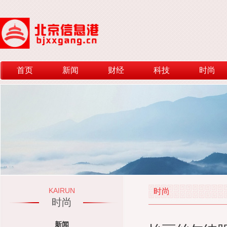
首页
新闻
财经
科技
时尚
KAIRUN
时尚
时尚
新闻