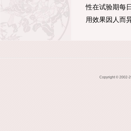
性在试验期每
用效果因人而
Copyright © 2002-