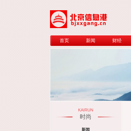
首页
新闻
财经
KAIRUN
时尚
新闻