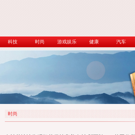
科技
时尚
游戏娱乐
健康
汽车
时尚