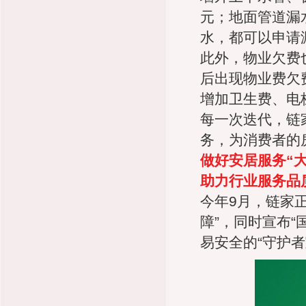
元；地面管道漏
水，都可以申请
此外，物业欠费
后出现物业费欠
增加卫生费、电
每一次迭代，链
务，为消费者的
做好安居服务“大
助力行业服务品
今年9月，链家正
障”，同时宣布
易安全的“守护者