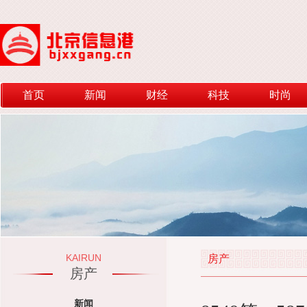
首页
新闻
财经
科技
时尚
KAIRUN
房产
房产
新闻