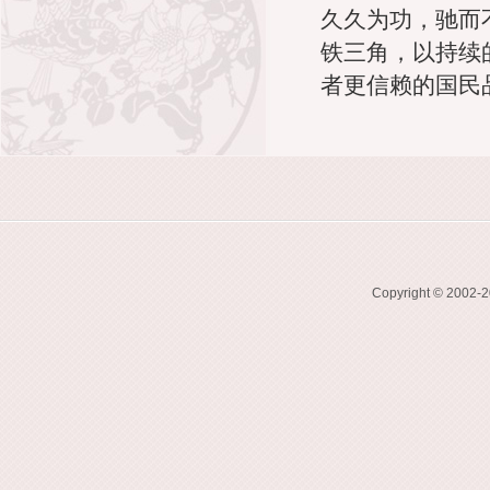
久久为功，驰而
铁三角，以持续
者更信赖的国民
Copyright © 2002-