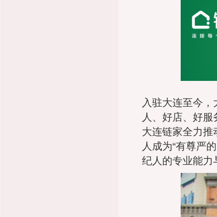
入驻大连至今，
人、好店、好服
大连链家全力推
人成为“有尊严
纪人的专业能力