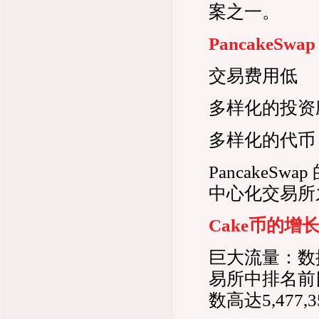
案之一。
PancakeSw
交易费用低
多样化的投资
多样化的代币
PancakeS
中心化交易所
Cake币的增
巨大流量：数据
易所中排名前
数高达5,477,