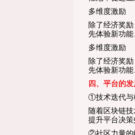
多维度激励
除了经济奖励
先体验新功能
多维度激励
除了经济奖励
先体验新功能
四、平台的发
①技术迭代与
随着区块链技
提升平台决策
②社区力量的