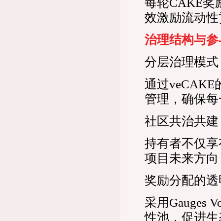
每轮CAKE
效激励流动性
治理结构与参
分层治理模式
通过veCA
管理，确保每
社区共治共建
持有者不仅享
项目未来方向
奖励分配的透
采用Gauges
性池，促进生