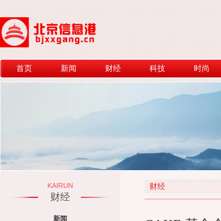
首页
新闻
财经
科技
时尚
KAIRUN
财经
财经
新闻