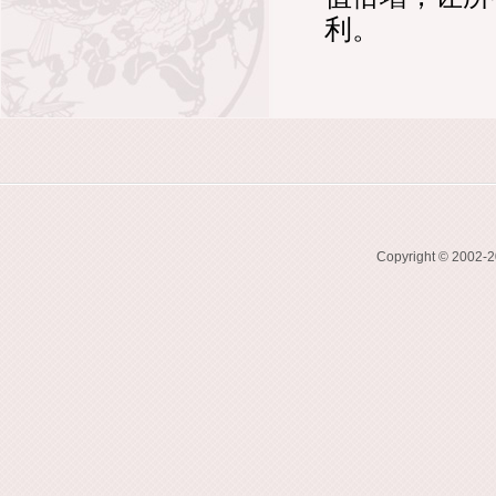
利。
Copyright © 2002-